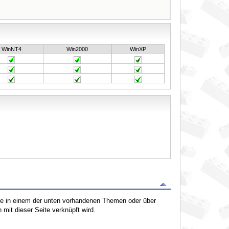
WinNT4
Win2000
WinXP
tte in einem der unten vorhandenen Themen oder über
mit dieser Seite verknüpft wird.