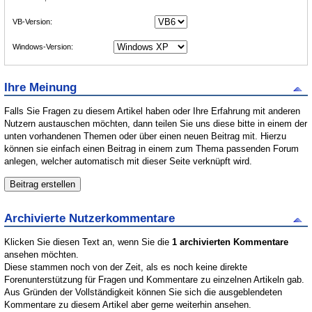
VB-Version:
Windows-Version:
Ihre Meinung
Falls Sie Fragen zu diesem Artikel haben oder Ihre Erfahrung mit anderen
Nutzern austauschen möchten, dann teilen Sie uns diese bitte in einem der
unten vorhandenen Themen oder über einen neuen Beitrag mit. Hierzu
können sie einfach einen Beitrag in einem zum Thema passenden Forum
anlegen, welcher automatisch mit dieser Seite verknüpft wird.
Archivierte Nutzerkommentare
Klicken Sie diesen Text an, wenn Sie die
1 archivierten Kommentare
ansehen möchten.
Diese stammen noch von der Zeit, als es noch keine direkte
Forenunterstützung für Fragen und Kommentare zu einzelnen Artikeln gab.
Aus Gründen der Vollständigkeit können Sie sich die ausgeblendeten
Kommentare zu diesem Artikel aber gerne weiterhin ansehen.